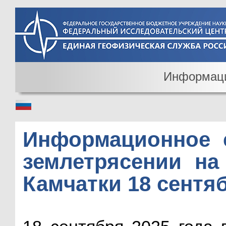
Информац
Информационное 
землетрясении на
Камчатки 18 сентяб